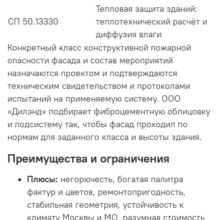
Тепловая защита зданий:
СП 50.13330
теплотехнический расчёт и
диффузия влаги
Конкретный класс конструктивной пожарной
опасности фасада и состав мероприятий
назначаются проектом и подтверждаются
техническим свидетельством и протоколами
испытаний на применяемую систему. ООО
«Дилэнд» подбирает фиброцементную облицовку
и подсистему так, чтобы фасад проходил по
нормам для заданного класса и высоты здания.
Преимущества и ограничения
Плюсы:
негорючесть, богатая палитра
фактур и цветов, ремонтопригодность,
стабильная геометрия, устойчивость к
климату Москвы и МО, разумная стоимость