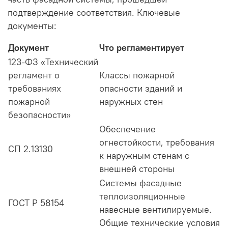
подтверждение соответствия. Ключевые
документы:
Документ
Что регламентирует
123-ФЗ «Технический
регламент о
Классы пожарной
требованиях
опасности зданий и
пожарной
наружных стен
безопасности»
Обеспечение
огнестойкости, требования
СП 2.13130
к наружным стенам с
внешней стороны
Системы фасадные
теплоизоляционные
ГОСТ Р 58154
навесные вентилируемые.
Общие технические условия