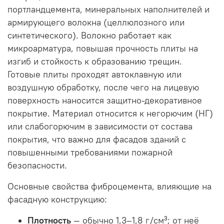
портландцемента, минеральных наполнителей и
армирующего волокна (целлюлозного или
синтетического). Волокно работает как
микроарматура, повышая прочность плиты на
изгиб и стойкость к образованию трещин.
Готовые плиты проходят автоклавную или
воздушную обработку, после чего на лицевую
поверхность наносится защитно-декоративное
покрытие. Материал относится к негорючим (НГ)
или слабогорючим в зависимости от состава
покрытия, что важно для фасадов зданий с
повышенными требованиями пожарной
безопасности.
Основные свойства фиброцемента, влияющие на
фасадную конструкцию:
Плотность
— обычно 1,3–1,8 г/см³; от неё