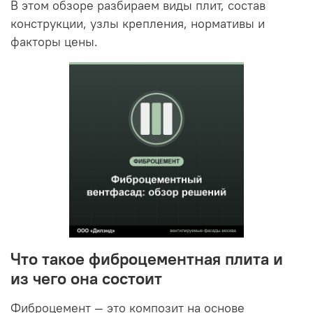
В этом обзоре разбираем виды плит, состав
конструкции, узлы крепления, нормативы и
факторы цены.
Что такое фиброцементная плита и
из чего она состоит
Фиброцемент — это композит на основе