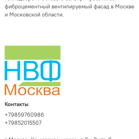
фиброцементный вентилируемый фасад в Москве
и Московской области.
Контакты
+79859760986
+79852015507