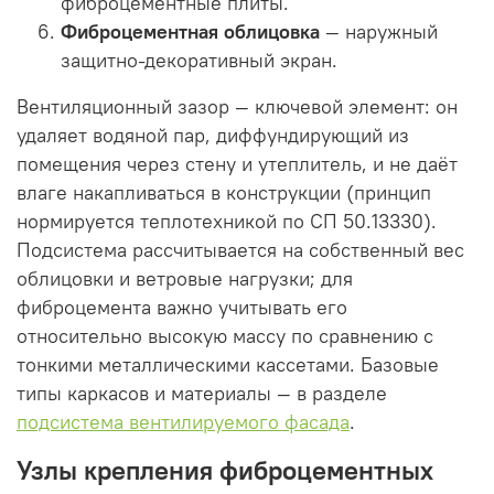
фиброцементные плиты.
Фиброцементная облицовка
— наружный
защитно-декоративный экран.
Вентиляционный зазор — ключевой элемент: он
удаляет водяной пар, диффундирующий из
помещения через стену и утеплитель, и не даёт
влаге накапливаться в конструкции (принцип
нормируется теплотехникой по СП 50.13330).
Подсистема рассчитывается на собственный вес
облицовки и ветровые нагрузки; для
фиброцемента важно учитывать его
относительно высокую массу по сравнению с
тонкими металлическими кассетами. Базовые
типы каркасов и материалы — в разделе
подсистема вентилируемого фасада
.
Узлы крепления фиброцементных