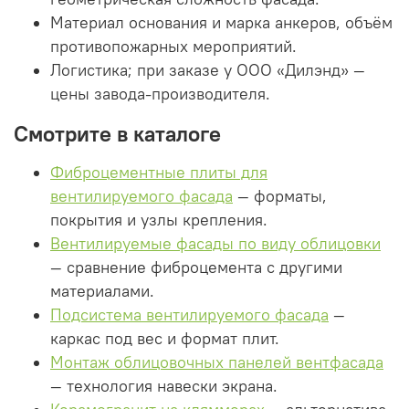
Материал основания и марка анкеров, объём
противопожарных мероприятий.
Логистика; при заказе у ООО «Дилэнд» —
цены завода-производителя.
Смотрите в каталоге
Фиброцементные плиты для
вентилируемого фасада
— форматы,
покрытия и узлы крепления.
Вентилируемые фасады по виду облицовки
— сравнение фиброцемента с другими
материалами.
Подсистема вентилируемого фасада
—
каркас под вес и формат плит.
Монтаж облицовочных панелей вентфасада
— технология навески экрана.