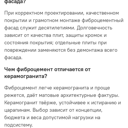
фасада?
При корректном проектировании, качественном
покрытии и грамотном монтаже фиброцементный
фасад служит десятилетиями. Долговечность
зависит от качества плит, защиты кромок и
состояния покрытия; отдельные плиты при
повреждении заменяются без демонтажа всего
фасада.
Чем фиброцемент отличается от
керамогранита?
Фиброцемент легче керамогранита и проще
режется, даёт матовые архитектурные фактуры.
Керамогранит твёрже, устойчивее к истиранию и
царапинам. Выбор зависит от концепции,
бюджета и веса допустимой нагрузки на
подсистему.