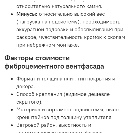
относительно натурального камня.
Минусы:
относительно высокий вес
(нагрузка на подсистему), необходимость
аккуратной подрезки и обеспыливания при
раскрое, чувствительность кромок к сколам
при небрежном монтаже.
Факторы стоимости
фиброцементного вентфасада
Формат и толщина плит, тип покрытия и
декора.
Способ крепления (видимое дешевле
скрытого).
Материал и сортамент подсистемы, вылет
кронштейнов под толщину утеплителя.
Ветровой район, высотность и
геометрическая сложность фасада.