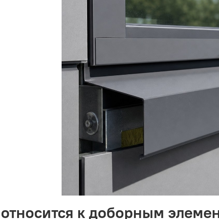
 относится к доборным элеме