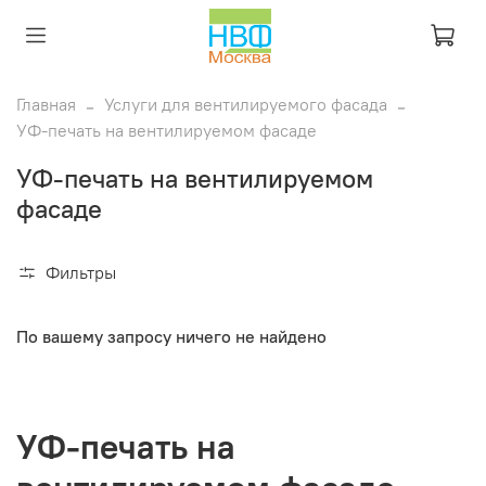
Главная
Услуги для вентилируемого фасада
УФ-печать на вентилируемом фасаде
УФ-печать на вентилируемом
фасаде
Фильтры
По вашему запросу ничего не найдено
УФ-печать на