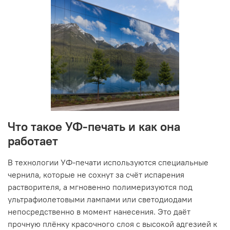
Что такое УФ-печать и как она
работает
В технологии УФ-печати используются специальные
чернила, которые не сохнут за счёт испарения
растворителя, а мгновенно полимеризуются под
ультрафиолетовыми лампами или светодиодами
непосредственно в момент нанесения. Это даёт
прочную плёнку красочного слоя с высокой адгезией к