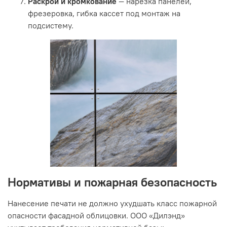
Раскрой и кромкование
— нарезка панелей,
фрезеровка, гибка кассет под монтаж на
подсистему.
Нормативы и пожарная безопасность
Нанесение печати не должно ухудшать класс пожарной
опасности фасадной облицовки. ООО «Дилэнд»