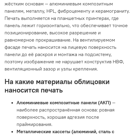
жёстким основам — алюминиевым композитным
панелям, металлу, HPL, фиброцементу и керамограниту.
Печать выполняется на планшетных принтерах, где
панель лежит горизонтально, что обеспечивает точное
позиционирование, высокое разрешение и
равномерное прокрашивание. На вентилируемом
фасаде печать наносится на лицевую поверхность
панели до её раскроя и монтажа на подсистему,
поэтому изображение не нарушает конструктив НВФ,
вентиляционный зазор и узлы крепления.
На какие материалы облицовки
наносится печать
Алюминиевые композитные панели (АКП)
—
наиболее распространённая основа: ровная
поверхность, хорошая адгезия после
праймирования.
Металлические кассеты (алюминий, сталь с