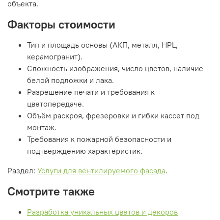
объекта.
Факторы стоимости
Тип и площадь основы (АКП, металл, HPL,
керамогранит).
Сложность изображения, число цветов, наличие
белой подложки и лака.
Разрешение печати и требования к
цветопередаче.
Объём раскроя, фрезеровки и гибки кассет под
монтаж.
Требования к пожарной безопасности и
подтверждению характеристик.
Раздел:
Услуги для вентилируемого фасада
.
Смотрите также
Разработка уникальных цветов и декоров