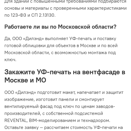
Для зданий с повышенными требованиями подбираются
основы и материалы с проверенными характеристиками
по 123-ФЗ и СП 2.13130.
Работаете ли вы по Московской области?
Да, ООО «Дилэнд» выполняет УФ-печать и поставку
готовой облицовки для объектов в Москве и по всей
Московской области, с возможностью монтажа под
ключ.
Закажите УФ-печать на вентфасаде в
Москве и МО
ООО «Дилэнд» подготовит макет, напечатает и защитит
изображение, изготовит панели и смонтирует
вентилируемый фасад под ключ по ценам заводов-
производителей, с собственной подсистемой
REVENTAL, BIM-моделированием и технадзором.
Оставьте заявку — рассчитаем стоимость УФ-печати на