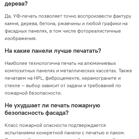
дерева?
Да, УФ-печать позволяет точно воспроизвести фактуру
камня, дерева, бетона, ржавчины и любой графики на
фасадных панелях, в том числе фотореалистичные
изображения.
На какие панели лучше печатать?
Наиболее технологична печать на алюминиевых
композитных панелях и металлических кассетах. Также
печатаем на HPL, фиброцементе, керамограните и
стекле — выбор зависит от задачи и требований по
пожарной безопасности.
Не ухудшает ли печать пожарную
безопасность фасада?
Класс пожарной опасности подтверждается
испытаниями конкретной панели с печатью и лаком.