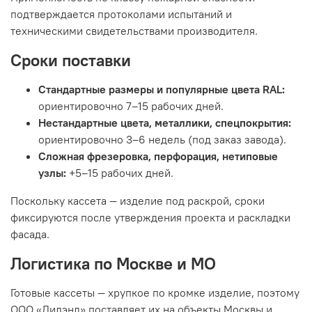
подтверждается протоколами испытаний и
техническими свидетельствами производителя.
Сроки поставки
Стандартные размеры и популярные цвета RAL:
ориентировочно 7–15 рабочих дней.
Нестандартные цвета, металлики, спецпокрытия:
ориентировочно 3–6 недель (под заказ завода).
Сложная фрезеровка, перфорация, нетиповые
узлы:
+5–15 рабочих дней.
Поскольку кассета — изделие под раскрой, сроки
фиксируются после утверждения проекта и раскладки
фасада.
Логистика по Москве и МО
Готовые кассеты — хрупкое по кромке изделие, поэтому
ООО «Дилэнд» поставляет их на объекты Москвы и