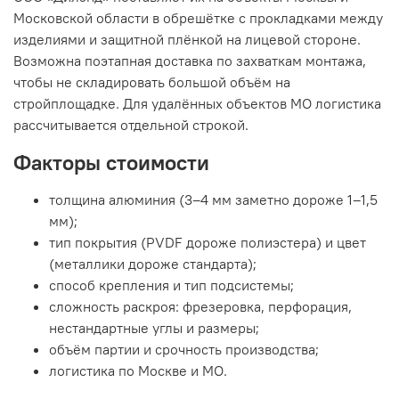
Московской области в обрешётке с прокладками между
изделиями и защитной плёнкой на лицевой стороне.
Возможна поэтапная доставка по захваткам монтажа,
чтобы не складировать большой объём на
стройплощадке. Для удалённых объектов МО логистика
рассчитывается отдельной строкой.
Факторы стоимости
толщина алюминия (3–4 мм заметно дороже 1–1,5
мм);
тип покрытия (PVDF дороже полиэстера) и цвет
(металлики дороже стандарта);
способ крепления и тип подсистемы;
сложность раскроя: фрезеровка, перфорация,
нестандартные углы и размеры;
объём партии и срочность производства;
логистика по Москве и МО.