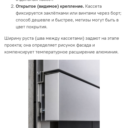
Открытое (видимое) крепление.
Кассета
фиксируется заклёпками или винтами через борт;
способ дешевле и быстрее, метизы могут быть в
цвет покрытия.
Ширину руста (шва между кассетами) задают на этапе
проекта; она определяет рисунок фасада и
компенсирует температурное расширение алюминия.