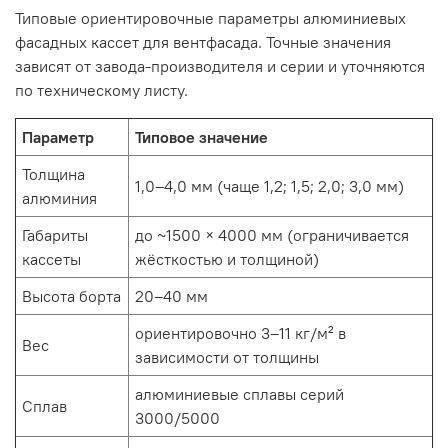
Типовые ориентировочные параметры алюминиевых
фасадных кассет для вентфасада. Точные значения
зависят от завода-производителя и серии и уточняются
по техническому листу.
Параметр
Типовое значение
Толщина
1,0–4,0 мм (чаще 1,2; 1,5; 2,0; 3,0 мм)
алюминия
Габариты
до ~1500 × 4000 мм (ограничивается
кассеты
жёсткостью и толщиной)
Высота борта
20–40 мм
ориентировочно 3–11 кг/м² в
Вес
зависимости от толщины
алюминиевые сплавы серий
Сплав
3000/5000