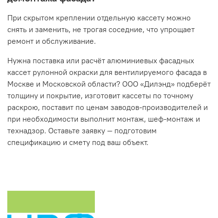
При скрытом креплении отдельную кассету можно
снять и заменить, не трогая соседние, что упрощает
ремонт и обслуживание.
Нужна поставка или расчёт алюминиевых фасадных
кассет рулонной окраски для вентилируемого фасада в
Москве и Московской области? ООО «Дилэнд» подберёт
толщину и покрытие, изготовит кассеты по точному
раскрою, поставит по ценам заводов-производителей и
при необходимости выполнит монтаж, шеф-монтаж и
технадзор. Оставьте заявку — подготовим
спецификацию и смету под ваш объект.