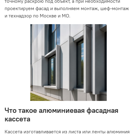
точному раскрою под объект, а при необходимости
проектируем фасад и выполняем монтаж, шеф-монтаж
и технадзор по Москве и МО.
Что такое алюминиевая фасадная
кассета
Кассета изготавливается из листа или ленты алюминия