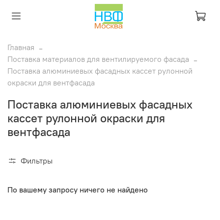
Главная
Поставка материалов для вентилируемого фасада
Поставка алюминиевых фасадных кассет рулонной
окраски для вентфасада
Поставка алюминиевых фасадных
кассет рулонной окраски для
вентфасада
Фильтры
По вашему запросу ничего не найдено