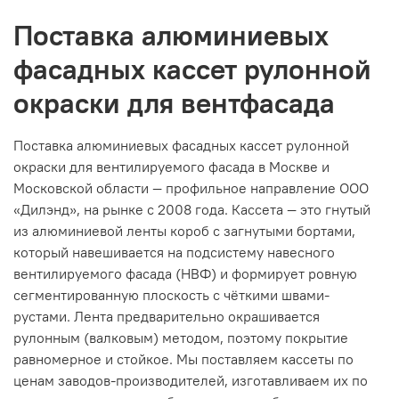
Поставка алюминиевых
фасадных кассет рулонной
окраски для вентфасада
Поставка алюминиевых фасадных кассет рулонной
окраски для вентилируемого фасада в Москве и
Московской области — профильное направление ООО
«Дилэнд», на рынке с 2008 года. Кассета — это гнутый
из алюминиевой ленты короб с загнутыми бортами,
который навешивается на подсистему навесного
вентилируемого фасада (НВФ) и формирует ровную
сегментированную плоскость с чёткими швами-
рустами. Лента предварительно окрашивается
рулонным (валковым) методом, поэтому покрытие
равномерное и стойкое. Мы поставляем кассеты по
ценам заводов-производителей, изготавливаем их по