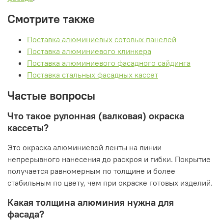
Смотрите также
Поставка алюминиевых сотовых панелей
Поставка алюминиевого клинкера
Поставка алюминиевого фасадного сайдинга
Поставка стальных фасадных кассет
Частые вопросы
Что такое рулонная (валковая) окраска
кассеты?
Это окраска алюминиевой ленты на линии
непрерывного нанесения до раскроя и гибки. Покрытие
получается равномерным по толщине и более
стабильным по цвету, чем при окраске готовых изделий.
Какая толщина алюминия нужна для
фасада?