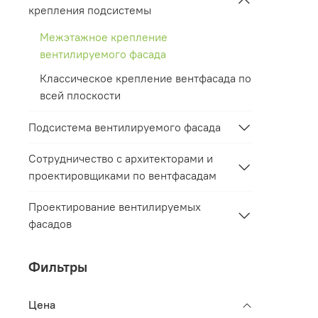
крепления подсистемы
Межэтажное крепление
вентилируемого фасада
Классическое крепление вентфасада по
всей плоскости
Подсистема вентилируемого фасада
Сотрудничество с архитекторами и
проектировщиками по вентфасадам
Проектирование вентилируемых
фасадов
Фильтры
Цена