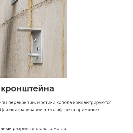
 кронштейна
иям перекрытий, мостики холода концентрируются
 Для нейтрализации этого эффекта применяют
вный разрыв теплового моста.