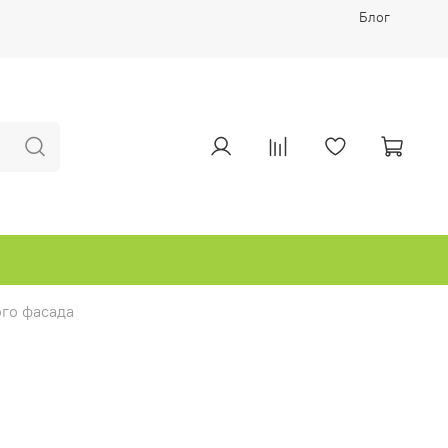
Блог
го фасада