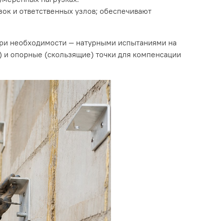
ок и ответственных узлов; обеспечивают
при необходимости — натурными испытаниями на
) и опорные (скользящие) точки для компенсации