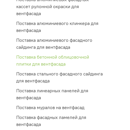
кассет рулонной окраски для
вентфасада
Поставка алюминиевого клинкера для
вентфасада
Поставка алюминиевого фасадного
сайдинга для вентфасада
Поставка бетонной облицовочной
плитки для вентфасада
Поставка стального фасадного сайдинга
для вентфасада
Поставка линеарных панелей для
вентфасада
Поставка муралов на вентфасад
Поставка фасадных ламелей для
вентфасада