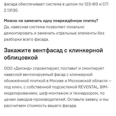
фасада обеспечивает система в целом по 123-ФЗ и СП
2.13130.
Можно ли заменить одну повреждённую плитку?
Да, навесная система позволяет локально
демонтировать и заменить отдельные элементы без
разборки всего фасада.
Закажите вентфасад с клинкерной
облицовкой
ООО «Дилэнд» спроектирует, поставит и смонтирует
навесной вентилируемый фасад с клинкерной
обожжённой плиткой в Москве и Московской области —
под ключ, с собственной подсистемой REVENTAL, BIM-
моделированием, шеф-монтажом и технадзором, по
ценам заводов-производителей. Оставьте заявку, и мы
рассчитаем стоимость вашего фасада.