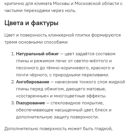
критично для климата Москвы и Московской области с
частыми переходами через ноль.
Цвета и фактуры
Цвет и поверхность клинкерной плитки формируются
тремя основными способами:
Натуральный обжиг
— цвет задаётся составом
глины и режимом печи: от светло-жёлтого и
песочного до тёмно-коричневого, красного и
почти чёрного, с природными переливами.
Ангобирование
— нанесение тонкого слоя жидкой
глины перед обжигом, дающего матовые,
«состаренные» и многоцветные эффекты.
Глазурование
— стекловидное покрытие,
обеспечивающее насыщенный цвет, блеск и
дополнительную защиту поверхности.
Дополнительно поверхность может быть гладкой,