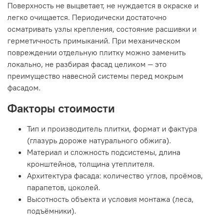
Поверхность не выцветает, не нуждается в окраске и
легко очищается. Периодически достаточно
осматривать узлы крепления, состояние расшивки и
герметичность примыканий. При механическом
повреждении отдельную плитку можно заменить
локально, не разбирая фасад целиком — это
преимущество навесной системы перед мокрым
фасадом.
Факторы стоимости
Тип и производитель плитки, формат и фактура
(глазурь дороже натурального обжига).
Материал и сложность подсистемы, длина
кронштейнов, толщина утеплителя.
Архитектура фасада: количество углов, проёмов,
парапетов, цоколей.
Высотность объекта и условия монтажа (леса,
подъёмники).