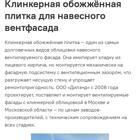
Клинкерная обожжённая
плитка для навесного
вентфасада
Клинкерная обожжённая плитка — один из самых
долговечных видов облицовки навесного
вентилируемого фасада. Она имитирует кладку из
лицевого кирпича, но монтируется механически на
фасадную подсистему с вентиляционным зазором, что
разгружает несущую стену и упрощает
ремонтопригодность. ООО «Дилэнд» с 2008 года
проектирует, поставляет и монтирует вентилируемые
фасады с клинкерной облицовкой в Москве и
Московской области — по ценам заводов-
производителей, с техническим сопровождением на
всех стадиях.