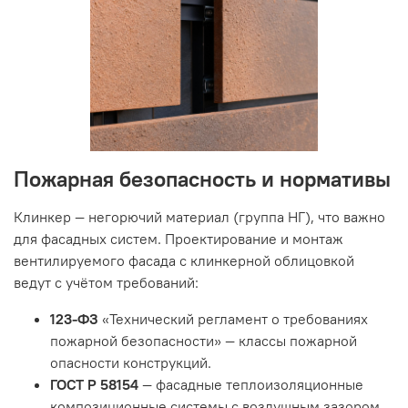
Пожарная безопасность и нормативы
Клинкер — негорючий материал (группа НГ), что важно
для фасадных систем. Проектирование и монтаж
вентилируемого фасада с клинкерной облицовкой
ведут с учётом требований:
123-ФЗ
«Технический регламент о требованиях
пожарной безопасности» — классы пожарной
опасности конструкций.
ГОСТ Р 58154
— фасадные теплоизоляционные
композиционные системы с воздушным зазором.