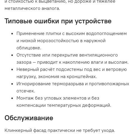
и стойкостью к выцветанию, но дороже и тяжелее
металлического аналога.
Типовые ошибки при устройстве
Применение плитки с высоким водопоглощением
и низкой морозостойкостью в наружной
облицовке.
Отсутствие или перекрытие вентиляционного
зазора — приводит к накоплению влаги и высолам.
Неверный расчёт подсистемы под вес и ветровую
нагрузку, экономия на кронштейнах.
Игнорирование терморазрыва и противопожарных
отсечек.
Монтаж без угловых элементов и без
компенсации температурных деформаций.
Обслуживание
Клинкерный фасад практически не требует ухода.