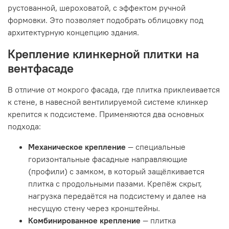
рустованной, шероховатой, с эффектом ручной
формовки. Это позволяет подобрать облицовку под
архитектурную концепцию здания.
Крепление клинкерной плитки на
вентфасаде
В отличие от мокрого фасада, где плитка приклеивается
к стене, в навесной вентилируемой системе клинкер
крепится к подсистеме. Применяются два основных
подхода:
Механическое крепление
— специальные
горизонтальные фасадные направляющие
(профили) с замком, в который защёлкивается
плитка с продольными пазами. Крепёж скрыт,
нагрузка передаётся на подсистему и далее на
несущую стену через кронштейны.
Комбинированное крепление
— плитка