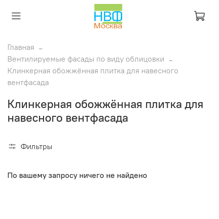
Главная
Вентилируемые фасады по виду облицовки
Клинкерная обожжённая плитка для навесного
вентфасада
Клинкерная обожжённая плитка для
навесного вентфасада
Фильтры
По вашему запросу ничего не найдено