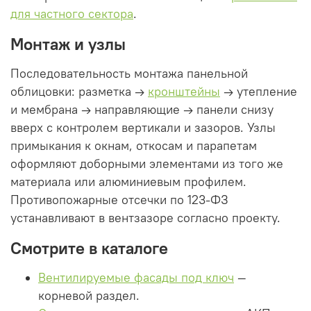
для частного сектора
.
Монтаж и узлы
Последовательность монтажа панельной
облицовки: разметка →
кронштейны
→ утепление
и мембрана → направляющие → панели снизу
вверх с контролем вертикали и зазоров. Узлы
примыкания к окнам, откосам и парапетам
оформляют доборными элементами из того же
материала или алюминиевым профилем.
Противопожарные отсечки по 123-ФЗ
устанавливают в вентзазоре согласно проекту.
Смотрите в каталоге
Вентилируемые фасады под ключ
—
корневой раздел.