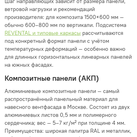
Шаг направляющих зависит от размера панели,
ветровой нагрузки и рекомендаций
производителя: для композита 1500×600 мм —
обычно 600–800 мм по вертикали. Подсистема
REVENTAL и типовые каркасы
рассчитываются
под конкретный формат панели с учётом
температурных деформаций — особенно важно
для длинных горизонтальных линеарных панелей
на южных фасадах.
Композитные панели (АКП)
Алюминиевые композитные панели — самый
распространённый панельный материал для
навесного вентфасада в Москве. Состоят из двух
алюминиевых листов 0,5 мм и полимерного
сердечника; вес — 5–7 кг/м² при толщине 4 мм.
Преимущества: широкая палитра RAL и металлик,