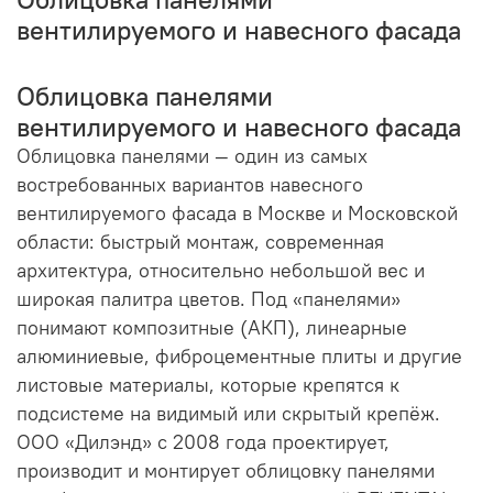
вентилируемого и навесного фасада
Облицовка панелями
вентилируемого и навесного фасада
Облицовка панелями — один из самых
востребованных вариантов навесного
вентилируемого фасада в Москве и Московской
области: быстрый монтаж, современная
архитектура, относительно небольшой вес и
широкая палитра цветов. Под «панелями»
понимают композитные (АКП), линеарные
алюминиевые, фиброцементные плиты и другие
листовые материалы, которые крепятся к
подсистеме на видимый или скрытый крепёж.
ООО «Дилэнд» с 2008 года проектирует,
производит и монтирует облицовку панелями