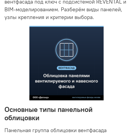
вентфасада под ключ с подсистемой REVENTAL и
BIM-моделированием. Разберём виды панелей,
узлы крепления и критерии выбора.
Основные типы панельной
облицовки
Панельная группа облицовки вентфасада