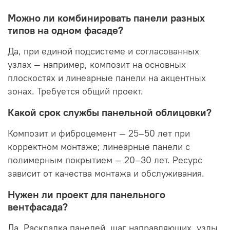
Можно ли комбинировать панели разных
типов на одном фасаде?
Да, при единой подсистеме и согласованных
узлах — например, композит на основных
плоскостях и линеарные панели на акцентных
зонах. Требуется общий проект.
Какой срок службы панельной облицовки?
Композит и фиброцемент — 25–50 лет при
корректном монтаже; линеарные панели с
полимерным покрытием — 20–30 лет. Ресурс
зависит от качества монтажа и обслуживания.
Нужен ли проект для панельного
вентфасада?
Да. Раскладка панелей, шаг направляющих, узлы