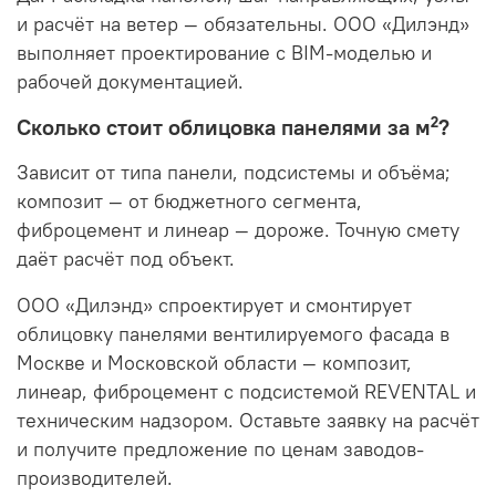
и расчёт на ветер — обязательны. ООО «Дилэнд»
выполняет проектирование с BIM-моделью и
рабочей документацией.
Сколько стоит облицовка панелями за м²?
Зависит от типа панели, подсистемы и объёма;
композит — от бюджетного сегмента,
фиброцемент и линеар — дороже. Точную смету
даёт расчёт под объект.
ООО «Дилэнд» спроектирует и смонтирует
облицовку панелями вентилируемого фасада в
Москве и Московской области — композит,
линеар, фиброцемент с подсистемой REVENTAL и
техническим надзором. Оставьте заявку на расчёт
и получите предложение по ценам заводов-
производителей.