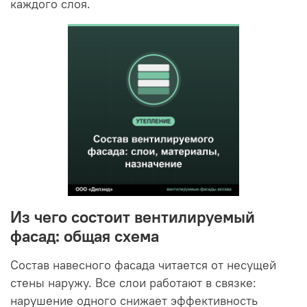
каждого слоя.
Из чего состоит вентилируемый
фасад: общая схема
Состав навесного фасада читается от несущей
стены наружу. Все слои работают в связке:
нарушение одного снижает эффективность