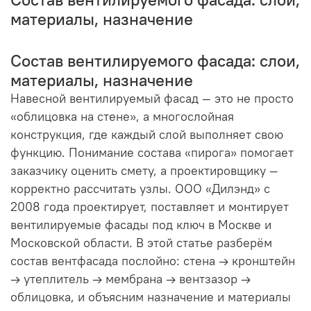
материалы, назначение
Состав вентилируемого фасада: слои,
материалы, назначение
Навесной вентилируемый фасад — это не просто
«облицовка на стене», а многослойная
конструкция, где каждый слой выполняет свою
функцию. Понимание состава «пирога» помогает
заказчику оценить смету, а проектировщику —
корректно рассчитать узлы. ООО «Дилэнд» с
2008 года проектирует, поставляет и монтирует
вентилируемые фасады под ключ в Москве и
Московской области. В этой статье разберём
состав вентфасада послойно: стена → кронштейн
→ утеплитель → мембрана → вентзазор →
облицовка, и объясним назначение и материалы