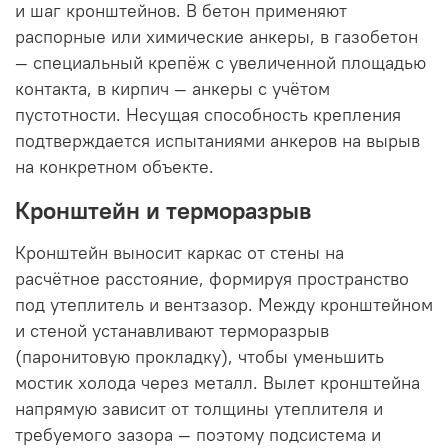
и шаг кронштейнов. В бетон применяют
распорные или химические анкеры, в газобетон
— специальный крепёж с увеличенной площадью
контакта, в кирпич — анкеры с учётом
пустотности. Несущая способность крепления
подтверждается испытаниями анкеров на вырыв
на конкретном объекте.
Кронштейн и терморазрыв
Кронштейн выносит каркас от стены на
расчётное расстояние, формируя пространство
под утеплитель и вентзазор. Между кронштейном
и стеной устанавливают терморазрыв
(паронитовую прокладку), чтобы уменьшить
мостик холода через металл. Вылет кронштейна
напрямую зависит от толщины утеплителя и
требуемого зазора — поэтому подсистема и