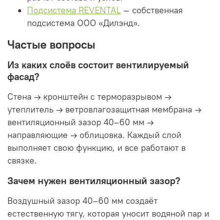
Подсистема REVENTAL
— собственная
подсистема ООО «Дилэнд».
Частые вопросы
Из каких слоёв состоит вентилируемый
фасад?
Стена → кронштейн с терморазрывом →
утеплитель → ветровлагозащитная мембрана →
вентиляционный зазор 40–60 мм →
направляющие → облицовка. Каждый слой
выполняет свою функцию, и все работают в
связке.
Зачем нужен вентиляционный зазор?
Воздушный зазор 40–60 мм создаёт
естественную тягу, которая уносит водяной пар и