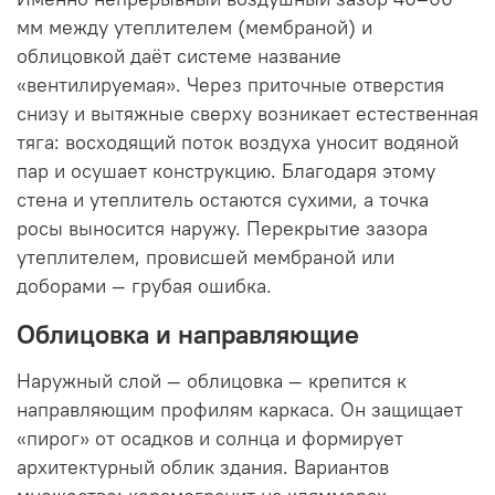
мм между утеплителем (мембраной) и
облицовкой даёт системе название
«вентилируемая». Через приточные отверстия
снизу и вытяжные сверху возникает естественная
тяга: восходящий поток воздуха уносит водяной
пар и осушает конструкцию. Благодаря этому
стена и утеплитель остаются сухими, а точка
росы выносится наружу. Перекрытие зазора
утеплителем, провисшей мембраной или
доборами — грубая ошибка.
Облицовка и направляющие
Наружный слой — облицовка — крепится к
направляющим профилям каркаса. Он защищает
«пирог» от осадков и солнца и формирует
архитектурный облик здания. Вариантов