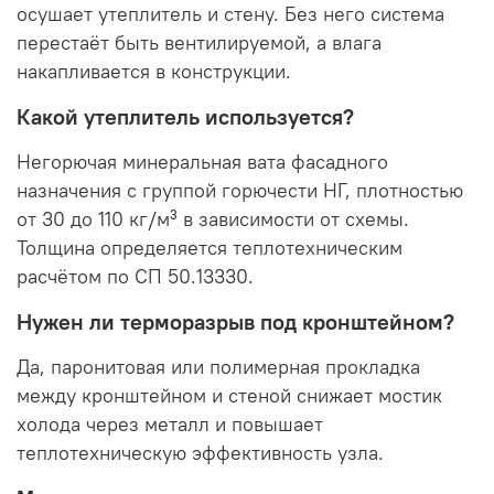
осушает утеплитель и стену. Без него система
перестаёт быть вентилируемой, а влага
накапливается в конструкции.
Какой утеплитель используется?
Негорючая минеральная вата фасадного
назначения с группой горючести НГ, плотностью
от 30 до 110 кг/м³ в зависимости от схемы.
Толщина определяется теплотехническим
расчётом по СП 50.13330.
Нужен ли терморазрыв под кронштейном?
Да, паронитовая или полимерная прокладка
между кронштейном и стеной снижает мостик
холода через металл и повышает
теплотехническую эффективность узла.