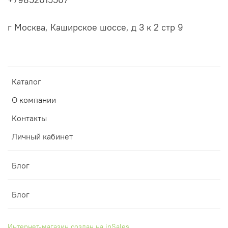
г Москва, Каширское шоссе, д 3 к 2 стр 9
Каталог
О компании
Контакты
Личный кабинет
Блог
Блог
Интернет-магазин создан на inSales