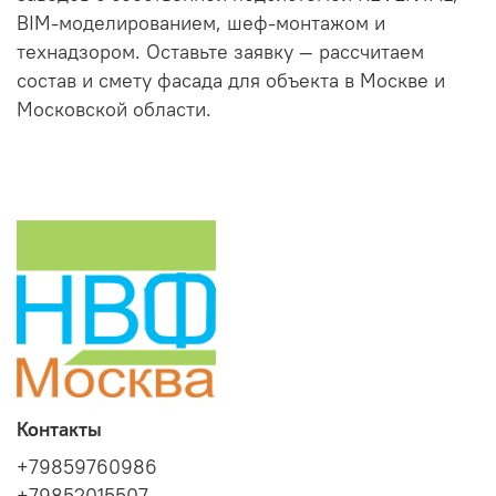
BIM-моделированием, шеф-монтажом и
технадзором. Оставьте заявку — рассчитаем
состав и смету фасада для объекта в Москве и
Московской области.
Контакты
+79859760986
+79852015507