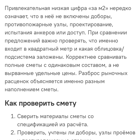
Привлекательная низкая цифра «за м2» нередко
означает, что в неё не включены доборы,
противопожарные узлы, проектирование,
испытания анкеров или доступ. При сравнении
предложений важно проверять, что именно
входит в квадратный метр и какая облицовка/
подсистема заложены. Корректнее сравнивать
полные сметы с одинаковым составом, а не
вырванные удельные цены. Разброс рыночных
расценок объясняется именно разным
наполнением сметы.
Как проверить смету
Сверить материалы сметы со
спецификацией из расчёта.
Проверить, учтены ли доборы, узлы проёмов