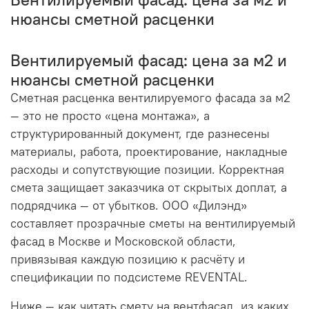
нюансы сметной расценки
Вентилируемый фасад: цена за м2 и
нюансы сметной расценки
Сметная расценка вентилируемого фасада за м2
— это не просто «цена монтажа», а
структурированный документ, где разнесены
материалы, работа, проектирование, накладные
расходы и сопутствующие позиции. Корректная
смета защищает заказчика от скрытых доплат, а
подрядчика — от убытков. ООО «Дилэнд»
составляет прозрачные сметы на вентилируемый
фасад в Москве и Московской области,
привязывая каждую позицию к расчёту и
спецификации по подсистеме REVENTAL.
Ниже — как читать смету на вентфасад, из каких