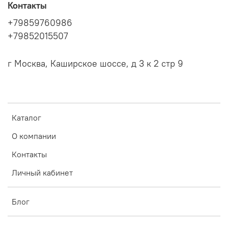
Контакты
+79859760986
+79852015507
г Москва, Каширское шоссе, д 3 к 2 стр 9
Каталог
О компании
Контакты
Личный кабинет
Блог