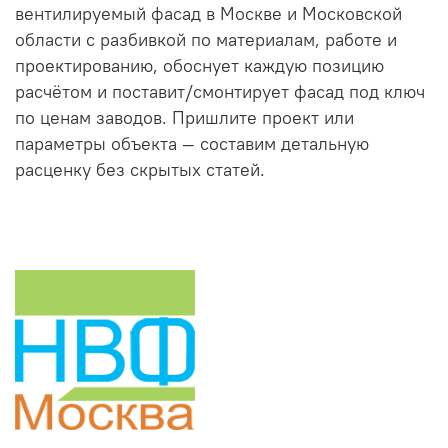
вентилируемый фасад в Москве и Московской
области с разбивкой по материалам, работе и
проектированию, обоснует каждую позицию
расчётом и поставит/смонтирует фасад под ключ
по ценам заводов. Пришлите проект или
параметры объекта — составим детальную
расценку без скрытых статей.