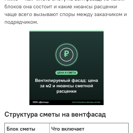
блоков она состоит и какие нюансы расценки
чаще всего вызывают споры между заказчиком и
подрядчиком.
Структура сметы на вентфасад
Блок сметы
Что включает