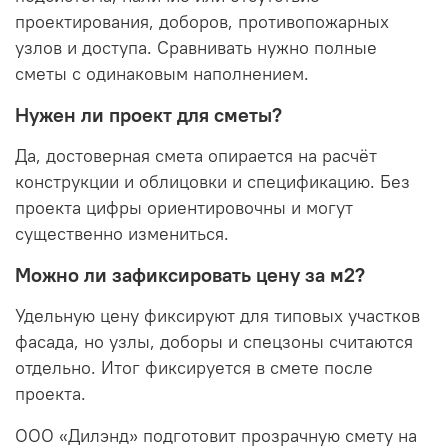
проектирования, доборов, противопожарных
узлов и доступа. Сравнивать нужно полные
сметы с одинаковым наполнением.
Нужен ли проект для сметы?
Да, достоверная смета опирается на расчёт
конструкции и облицовки и спецификацию. Без
проекта цифры ориентировочны и могут
существенно измениться.
Можно ли зафиксировать цену за м2?
Удельную цену фиксируют для типовых участков
фасада, но узлы, доборы и спецзоны считаются
отдельно. Итог фиксируется в смете после
проекта.
ООО «Дилэнд» подготовит прозрачную смету на