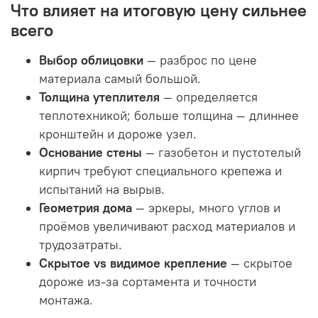
Что влияет на итоговую цену сильнее
всего
Выбор облицовки
— разброс по цене
материала самый большой.
Толщина утеплителя
— определяется
теплотехникой; больше толщина — длиннее
кронштейн и дороже узел.
Основание стены
— газобетон и пустотелый
кирпич требуют специального крепежа и
испытаний на вырыв.
Геометрия дома
— эркеры, много углов и
проёмов увеличивают расход материалов и
трудозатраты.
Скрытое vs видимое крепление
— скрытое
дороже из-за сортамента и точности
монтажа.