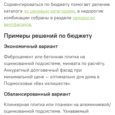
Сориентироваться по бюджету помогает деление
каталога
по ценовым категориям
, а недорогие
комбинации собраны в разделе
недорогих
вентфасадов
.
Примеры решений по бюджету
Экономичный вариант
Фиброцемент или бетонная плитка на
оцинкованной подсистеме, минвата по расчёту.
Аккуратный долговечный фасад при
минимальной цене — оптимально для дома в
Подмосковье «без излишеств».
Сбалансированный вариант
Клинкерная плитка или планкен на алюминиевой/
оцинкованной подсистеме. Узнаваемый