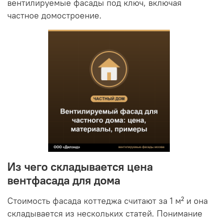
вентилируемые фасады под ключ, включая
частное домостроение.
Из чего складывается цена
вентфасада для дома
Стоимость фасада коттеджа считают за 1 м² и она
складывается из нескольких статей. Понимание