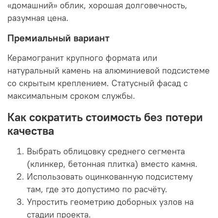
«домашний» облик, хорошая долговечность,
разумная цена.
Премиальный вариант
Керамогранит крупного формата или
натуральный камень на алюминиевой подсистеме
со скрытым креплением. Статусный фасад с
максимальным сроком службы.
Как сократить стоимость без потери
качества
Выбрать облицовку среднего сегмента
(клинкер, бетонная плитка) вместо камня.
Использовать оцинкованную подсистему
там, где это допустимо по расчёту.
Упростить геометрию доборных узлов на
стадии проекта.