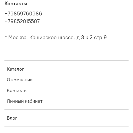
Контакты
+79859760986
+79852015507
г Москва, Каширское шоссе, д 3 к 2 стр 9
Каталог
О компании
Контакты
Личный кабинет
Блог