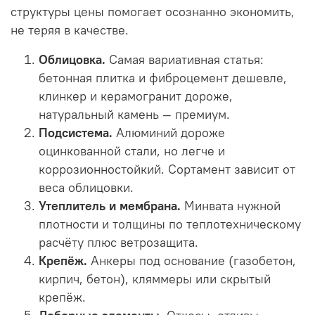
структуры цены помогает осознанно экономить,
не теряя в качестве.
Облицовка.
Самая вариативная статья:
бетонная плитка и фиброцемент дешевле,
клинкер и керамогранит дороже,
натуральный камень — премиум.
Подсистема.
Алюминий дороже
оцинкованной стали, но легче и
коррозионностойкий. Сортамент зависит от
веса облицовки.
Утеплитель и мембрана.
Минвата нужной
плотности и толщины по теплотехническому
расчёту плюс ветрозащита.
Крепёж.
Анкеры под основание (газобетон,
кирпич, бетон), кляммеры или скрытый
крепёж.