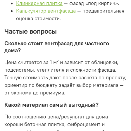
Клинкерная плитка
— фасад «под кирпич».
Калькулятор вентфасада
— предварительная
оценка стоимости.
Частые вопросы
Сколько стоит вентфасад для частного
дома?
Цена считается за 1 м² и зависит от облицовки,
подсистемы, утеплителя и сложности фасада.
Точную стоимость дают после расчёта по проекту;
ориентир по бюджету задаёт выбор материала —
от эконома до премиума.
Какой материал самый выгодный?
По соотношению цена/результат для дома
хороши бетонная плитка, фиброцемент и