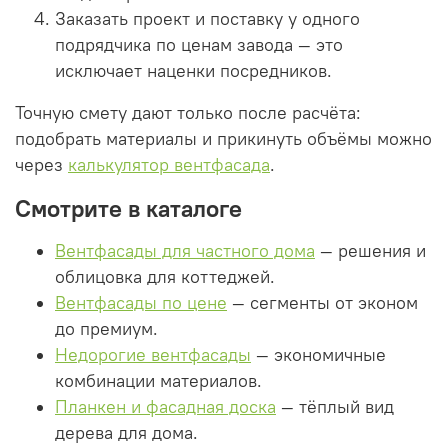
Заказать проект и поставку у одного
подрядчика по ценам завода — это
исключает наценки посредников.
Точную смету дают только после расчёта:
подобрать материалы и прикинуть объёмы можно
через
калькулятор вентфасада
.
Смотрите в каталоге
Вентфасады для частного дома
— решения и
облицовка для коттеджей.
Вентфасады по цене
— сегменты от эконом
до премиум.
Недорогие вентфасады
— экономичные
комбинации материалов.
Планкен и фасадная доска
— тёплый вид
дерева для дома.