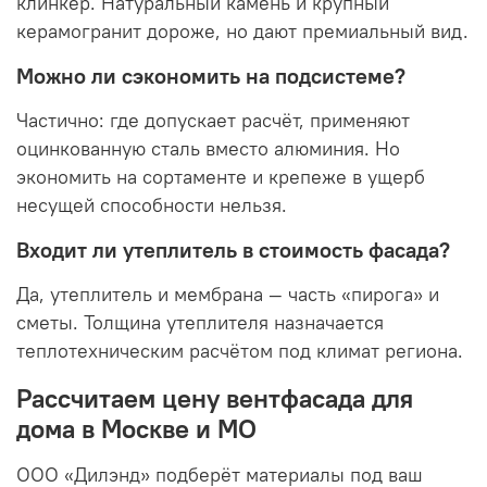
клинкер. Натуральный камень и крупный
керамогранит дороже, но дают премиальный вид.
Можно ли сэкономить на подсистеме?
Частично: где допускает расчёт, применяют
оцинкованную сталь вместо алюминия. Но
экономить на сортаменте и крепеже в ущерб
несущей способности нельзя.
Входит ли утеплитель в стоимость фасада?
Да, утеплитель и мембрана — часть «пирога» и
сметы. Толщина утеплителя назначается
теплотехническим расчётом под климат региона.
Рассчитаем цену вентфасада для
дома в Москве и МО
ООО «Дилэнд» подберёт материалы под ваш