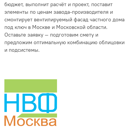
бюджет, выполнит расчёт и проект, поставит
элементы по ценам завода-производителя и
смонтирует вентилируемый фасад частного дома
под ключ в Москве и Московской области.
Оставьте заявку — подготовим смету и
предложим оптимальную комбинацию облицовки
и подсистемы.