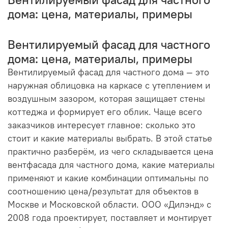
дома: цена, материалы, примеры
Вентилируемый фасад для частного
дома: цена, материалы, примеры
Вентилируемый фасад для частного дома — это
наружная облицовка на каркасе с утеплением и
воздушным зазором, которая защищает стены
коттеджа и формирует его облик. Чаще всего
заказчиков интересует главное: сколько это
стоит и какие материалы выбрать. В этой статье
практично разберём, из чего складывается цена
вентфасада для частного дома, какие материалы
применяют и какие комбинации оптимальны по
соотношению цена/результат для объектов в
Москве и Московской области. ООО «Дилэнд» с
2008 года проектирует, поставляет и монтирует