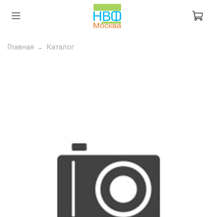
Главная
Каталог