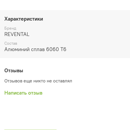
Характеристики
Бренд
REVENTAL
Состав
Алюминий сплав 6060 Т6
Отзывы
Отзывов еще никто не оставлял
Написать отзыв