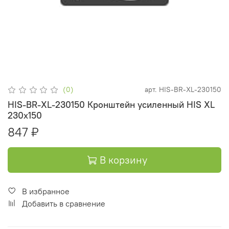
(0)
арт.
HIS-BR-XL-230150
HIS-BR-XL-230150 Кронштейн усиленный HIS XL
230x150
847 ₽
В корзину
В избранное
Добавить в сравнение