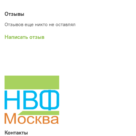
Отзывы
Отзывов еще никто не оставлял
Написать отзыв
Контакты