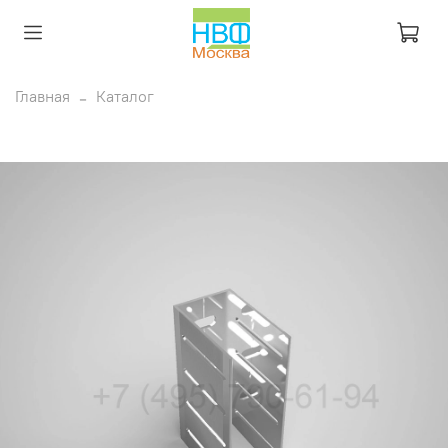
Главная
Каталог