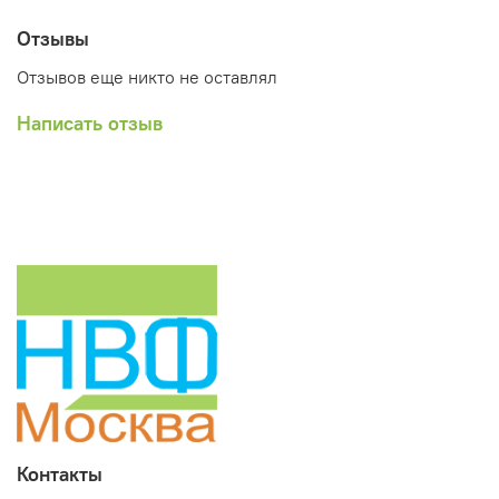
Отзывы
Отзывов еще никто не оставлял
Написать отзыв
Контакты