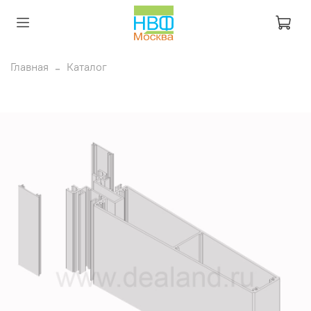
Главная
Каталог