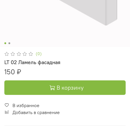
(0)
LT 02 Ламель фасадная
150 ₽
В корзину
В избранное
Добавить в сравнение