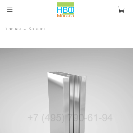
Главная
Каталог