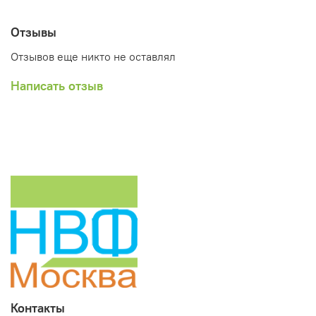
Отзывы
Отзывов еще никто не оставлял
Написать отзыв
Контакты