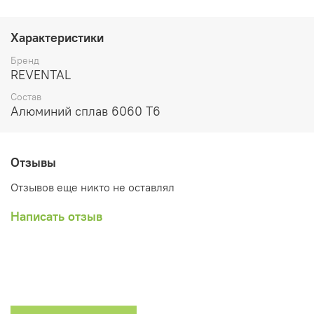
Характеристики
Бренд
REVENTAL
Состав
Алюминий сплав 6060 Т6
Отзывы
Отзывов еще никто не оставлял
Написать отзыв