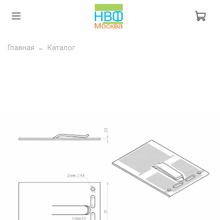
Главная
Каталог