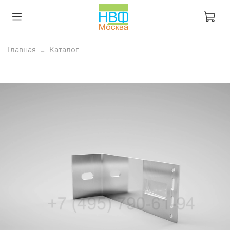
Главная
Каталог