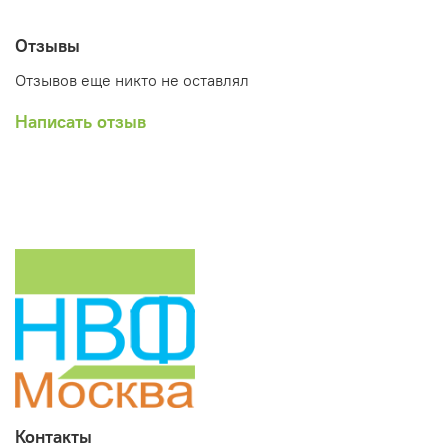
Отзывы
Отзывов еще никто не оставлял
Написать отзыв
Контакты