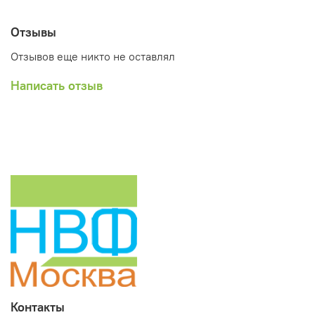
Отзывы
Отзывов еще никто не оставлял
Написать отзыв
Контакты