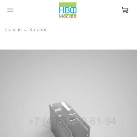
Главная
Каталог