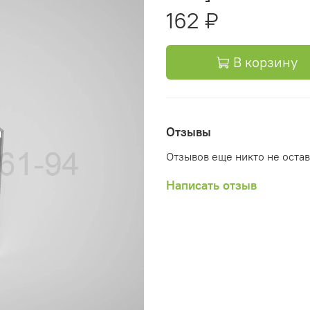
162 ₽
В корзину
Отзывы
Отзывов еще никто не оста
Написать отзыв