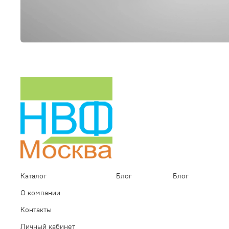
Каталог
Блог
Блог
О компании
Контакты
Личный кабинет