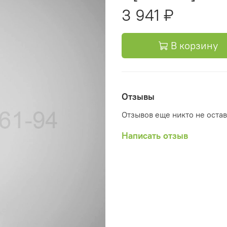
3 941 ₽
В корзину
Отзывы
Отзывов еще никто не оста
Написать отзыв