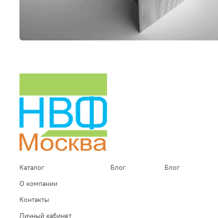
Каталог
Блог
Блог
О компании
Контакты
Личный кабинет