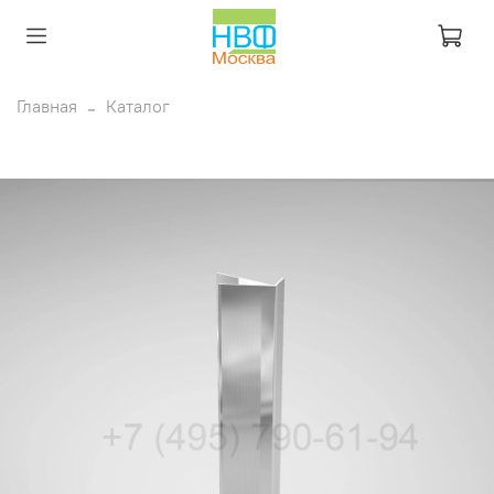
Главная
Каталог