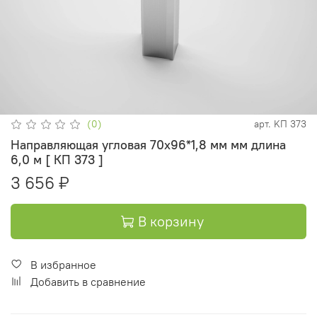
(0)
арт.
KП 373
Направляющая угловая 70х96*1,8 мм мм длина
6,0 м [ КП 373 ]
3 656 ₽
В корзину
В избранное
Добавить в сравнение