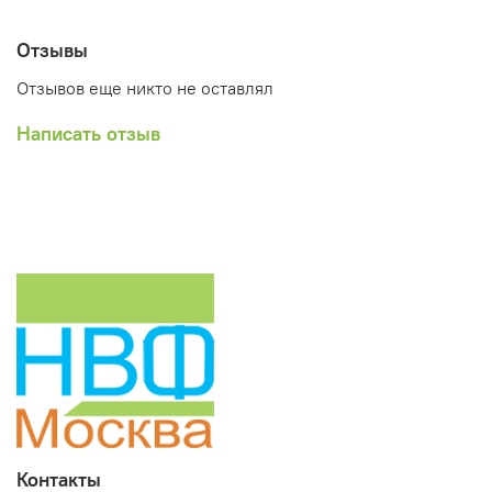
Отзывы
Отзывов еще никто не оставлял
Написать отзыв
Контакты