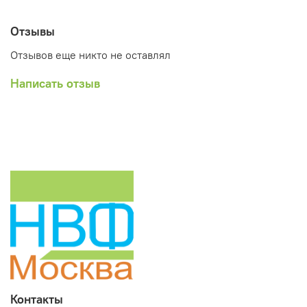
Отзывы
Отзывов еще никто не оставлял
Написать отзыв
Контакты