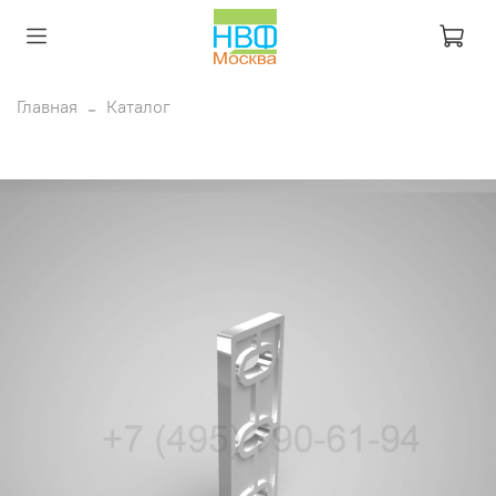
Главная
Каталог